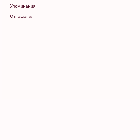
Упоминания
Отношения