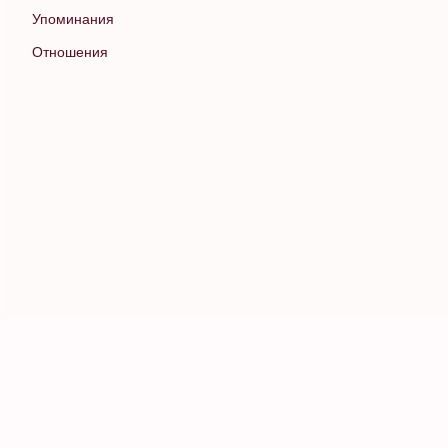
Упоминания
Отношения