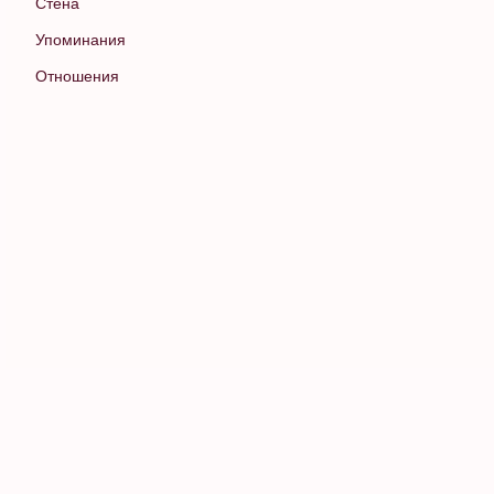
Стена
Упоминания
Отношения