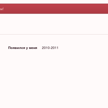
м!
Появился у меня
2010-2011