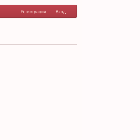
Регистрация
Вход