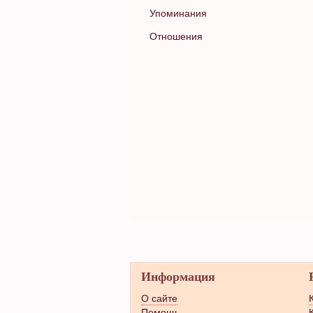
Упоминания
Отношения
Информация
О сайте
Помощь