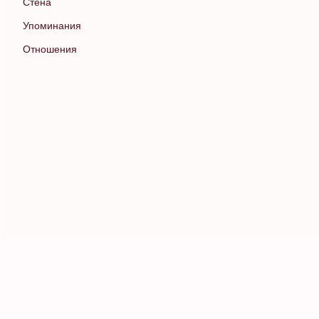
Стена
Упоминания
Отношения