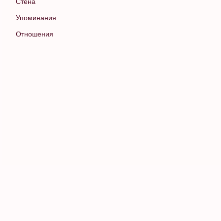
Стена
Упоминания
Отношения