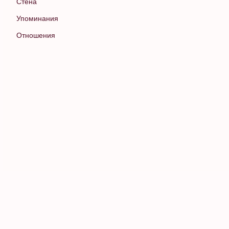
Стена
Упоминания
Отношения