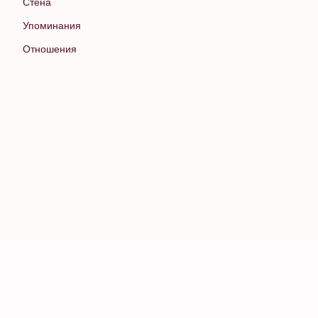
Стена
Упоминания
Отношения