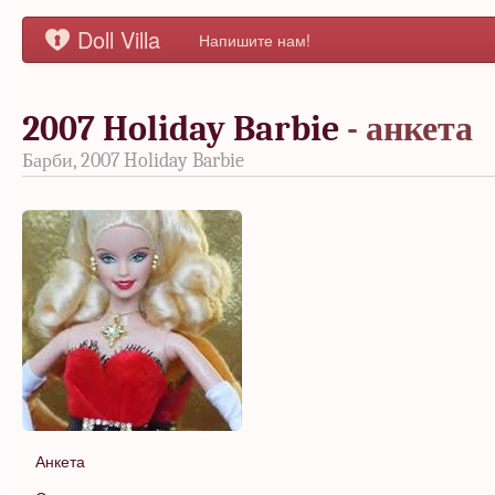
Doll Villa
Напишите нам!
2007 Holiday Barbie
- анкета
Барби, 2007 Holiday Barbie
Анкета