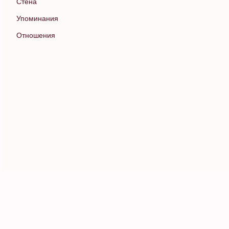
Стена
Упоминания
Отношения