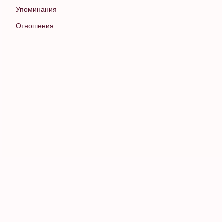
Упоминания
Отношения