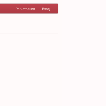
Регистрация
Вход