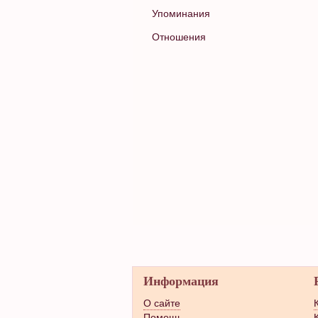
Упоминания
Отношения
Информация
О сайте
Помощь