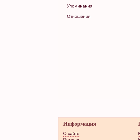
Упоминания
Отношения
Информация
О сайте
Помощь