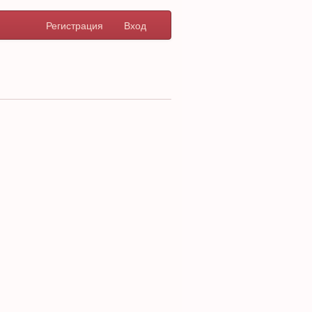
Регистрация
Вход