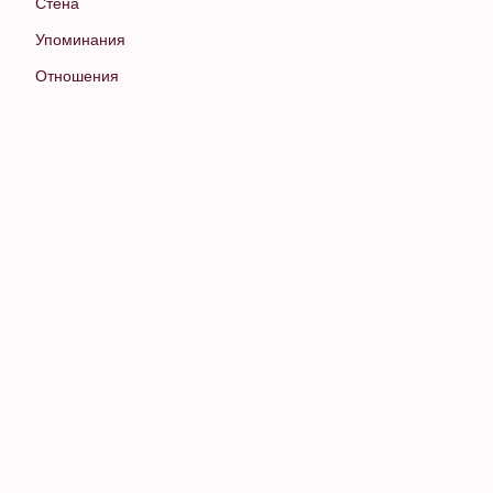
Стена
Упоминания
Отношения