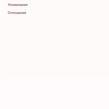
Упоминания
Отношения