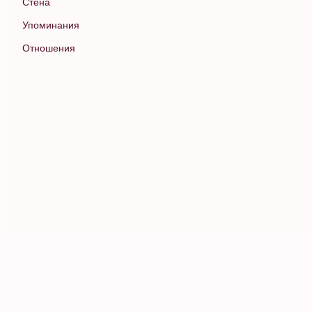
Стена
Упоминания
Отношения