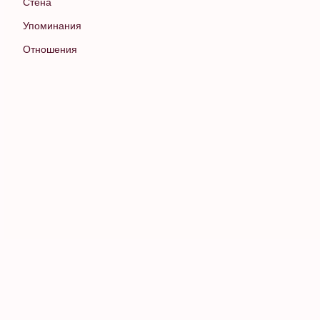
Стена
Упоминания
Отношения