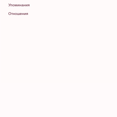
Упоминания
Отношения