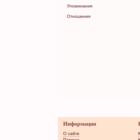
Упоминания
Отношения
Информация
О сайте
Помощь