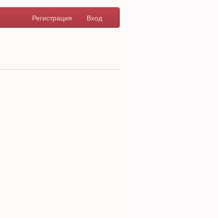
Регистрация
Вход