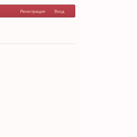
Регистрация
Вход