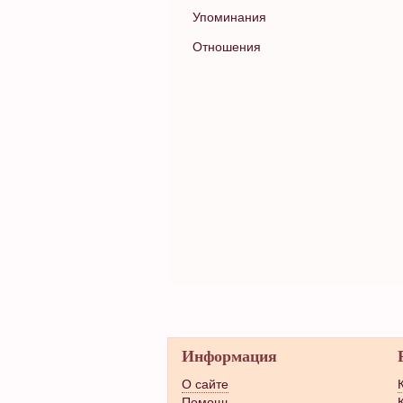
Упоминания
Отношения
Информация
О сайте
Помощь