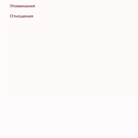
Упоминания
Отношения