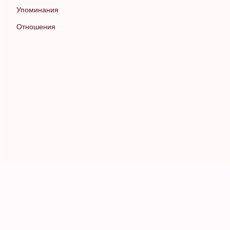
Упоминания
Отношения