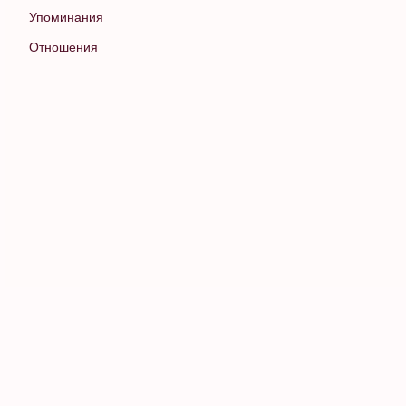
Упоминания
Отношения