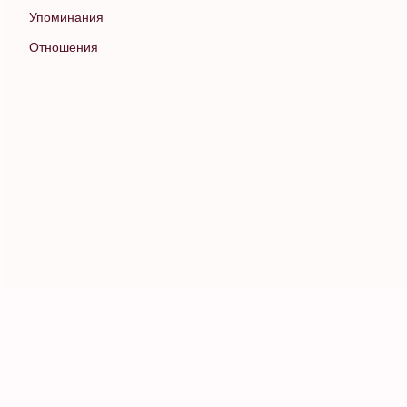
Упоминания
Отношения