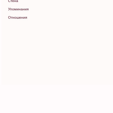
Стена
Упоминания
Отношения