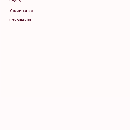
Стена
Упоминания
Отношения