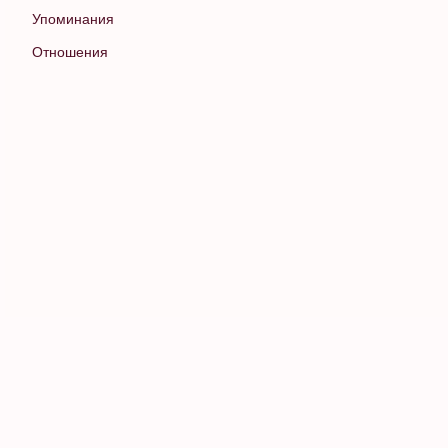
Упоминания
Отношения