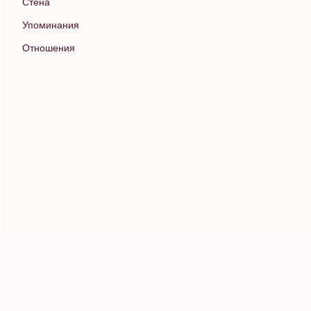
Стена
Упоминания
Отношения