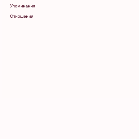
Упоминания
Отношения