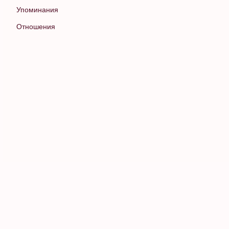
Упоминания
Отношения