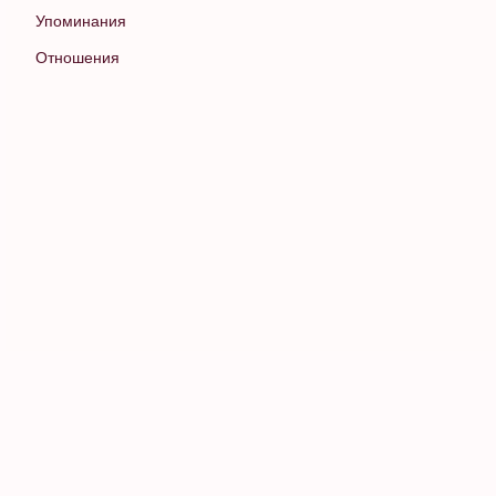
Упоминания
Отношения