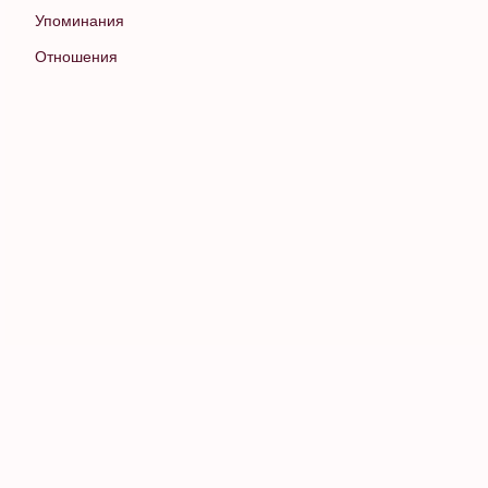
Упоминания
Отношения