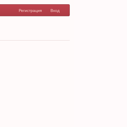
Регистрация
Вход