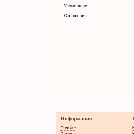
Упоминания
Отношения
Информация
О сайте
Помощь