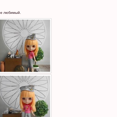
ее любимый.