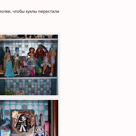
полки, чтобы куклы перестали