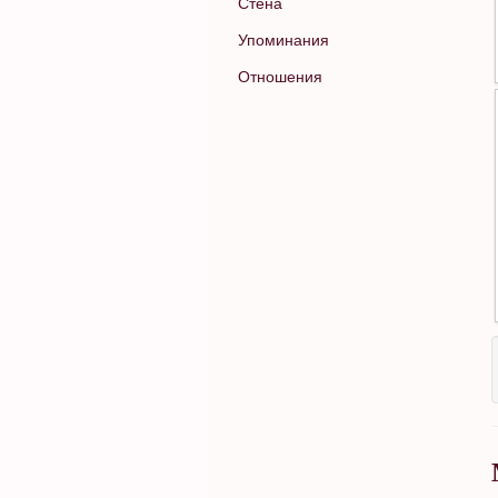
Стена
Упоминания
Отношения