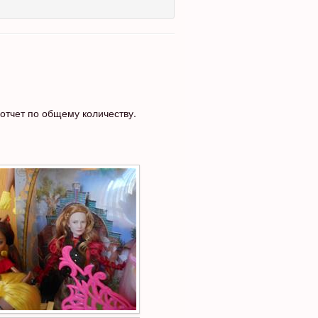
отчет по общему количеству.