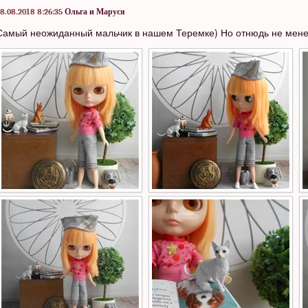
8.08.2018 8:26:35
Ольга и Маруся
Самый неожиданный мальчик в нашем Теремке) Но отнюдь не мен