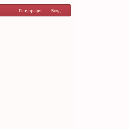
Регистрация
Вход