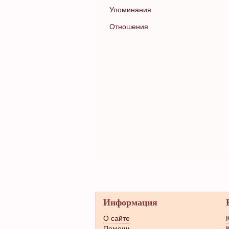
Упоминания
Отношения
Информация
О сайте
Помощь