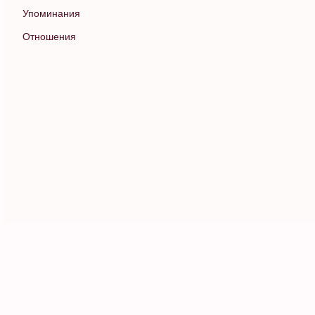
Упоминания
Отношения