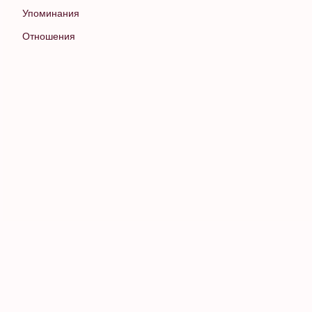
Упоминания
Отношения