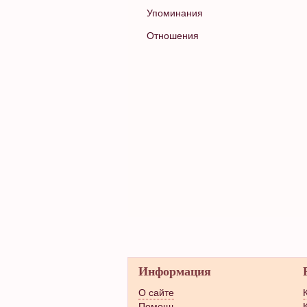
Упоминания
Отношения
Информация
О сайте
Помощь