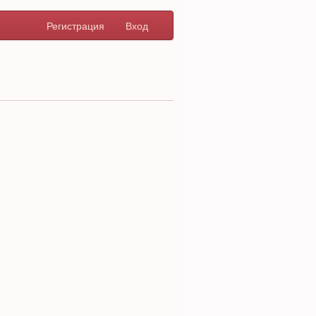
Регистрация
Вход