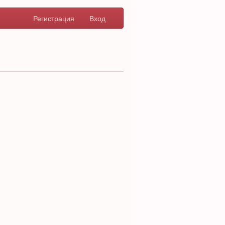
Регистрация
Вход