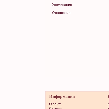
Упоминания
Отношения
Информация
О сайте
Помощь