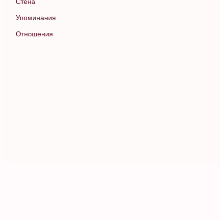
Стена
Упоминания
Отношения