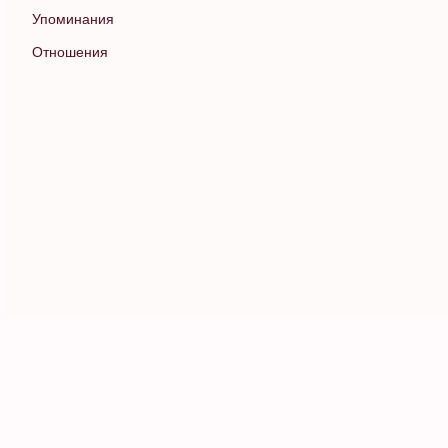
Упоминания
Отношения