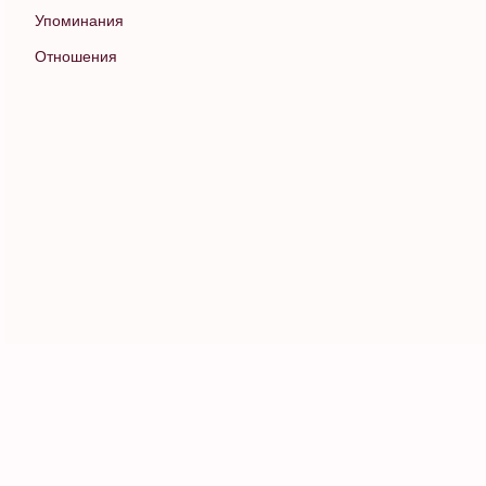
Упоминания
Отношения