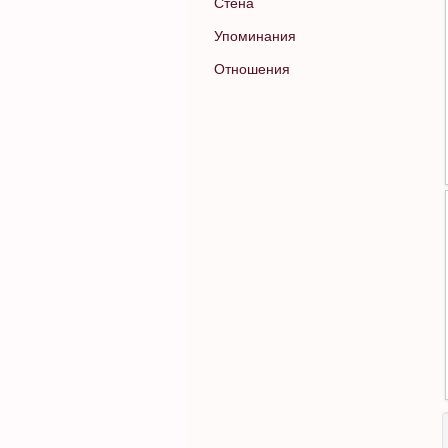
Стена
Упоминания
Отношения