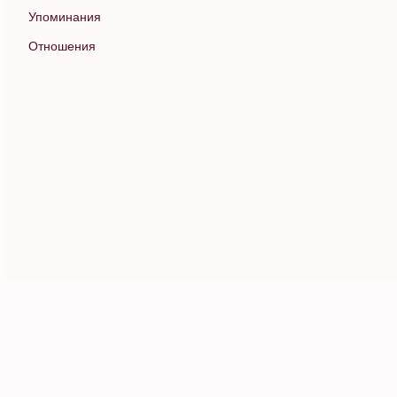
Упоминания
Отношения