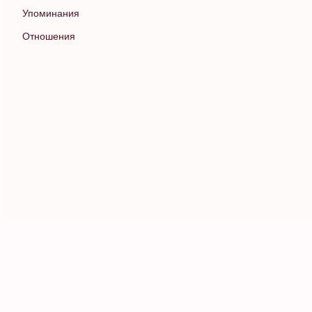
Упоминания
Отношения