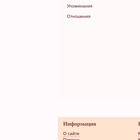
Упоминания
Отношения
Информация
О сайте
Помощь