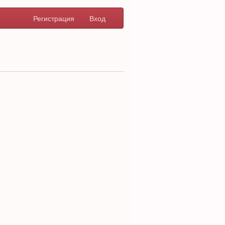
Регистрация
Вход