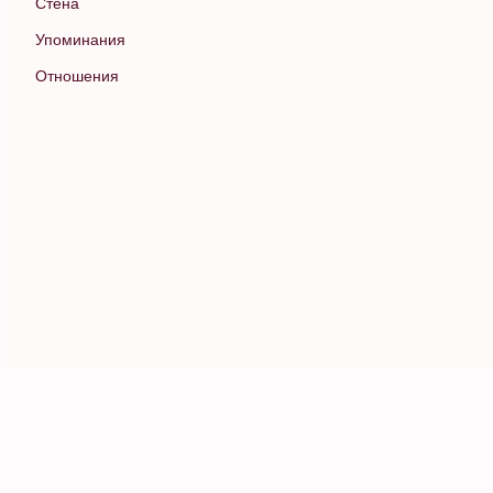
Стена
Упоминания
Отношения