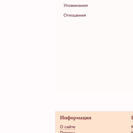
Упоминания
Отношения
Информация
О сайте
Помощь