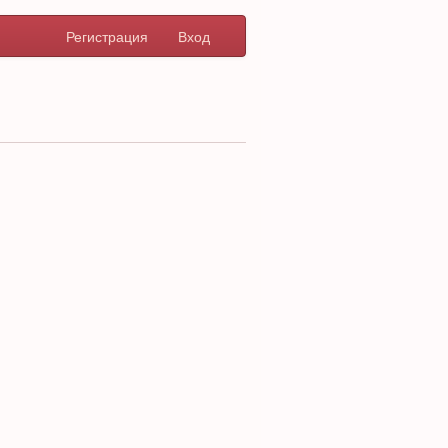
Регистрация
Вход