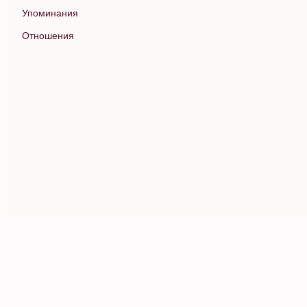
Упоминания
Отношения