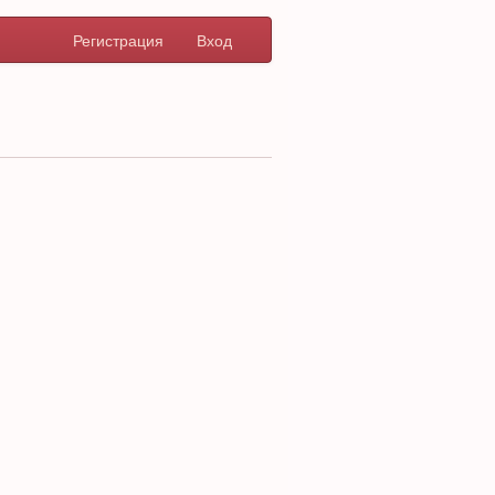
Регистрация
Вход