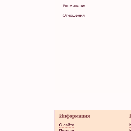
Упоминания
Отношения
Информация
О сайте
Помощь