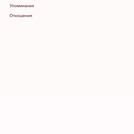
Упоминания
Отношения